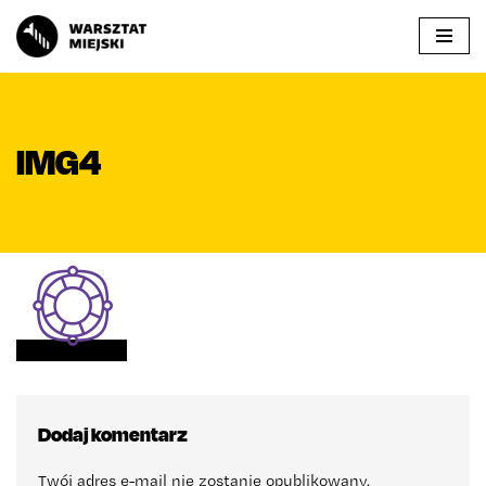
Przejdź
do
treści
IMG4
Dodaj komentarz
Twój adres e-mail nie zostanie opublikowany.