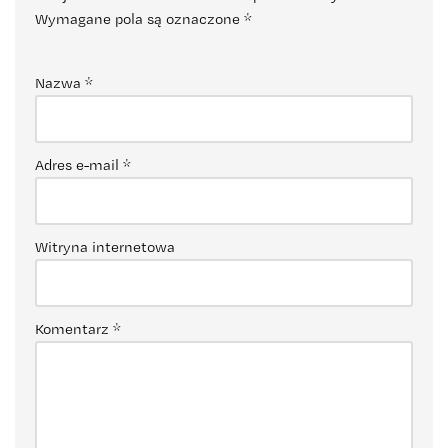
Wymagane pola są oznaczone
*
Nazwa
*
Adres e-mail
*
Witryna internetowa
Komentarz
*